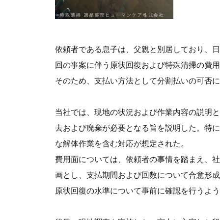
依頼者である息子は、父親と別居しており、日
回の事案に伴う原状回復および特殊清掃の費用
そのため、支払い方法として分割払いの可否に
当社では、現地の状況および作業内容の説明と
去および廃棄が必要となる旨を説明した。特に
な解体作業を含む対応が想定された。
費用面については、依頼者の事情を踏まえ、社
画とし、支払期間および回数について合意形成
原状回復の水準について事前に確認を行うよう