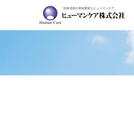
特殊清掃の実績豊富なヒューマンケア