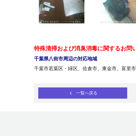
特殊清掃および消臭消毒に関するお問
千葉県八街市周辺の対応地域
千葉市若葉区・緑区、佐倉市、東金市、富里市
一覧へ戻る