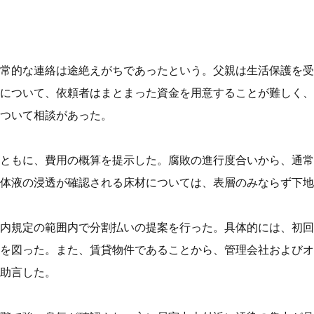
常的な連絡は途絶えがちであったという。父親は生活保護を受
について、依頼者はまとまった資金を用意することが難しく、
ついて相談があった。
ともに、費用の概算を提示した。腐敗の進行度合いから、通常
体液の浸透が確認される床材については、表層のみならず下地
内規定の範囲内で分割払いの提案を行った。具体的には、初回
を図った。また、賃貸物件であることから、管理会社およびオ
助言した。