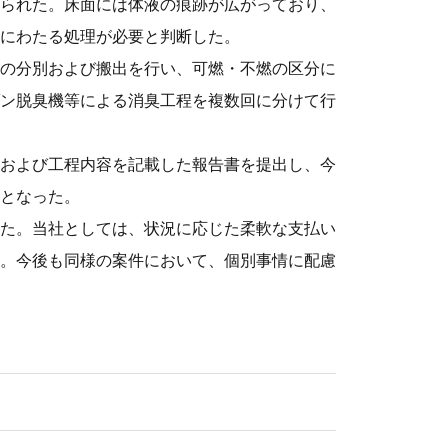
られた。床面には体液の痕跡が広がっており、
にわたる処理が必要と判断した。
の分別および搬出を行い、可燃・不燃の区分に
ン脱臭機等による消臭工程を複数回に分けて行
および工程内容を記載した報告書を提出し、今
となった。
た。当社としては、状況に応じた柔軟な支払い
。今後も同様の案件において、個別事情に配慮