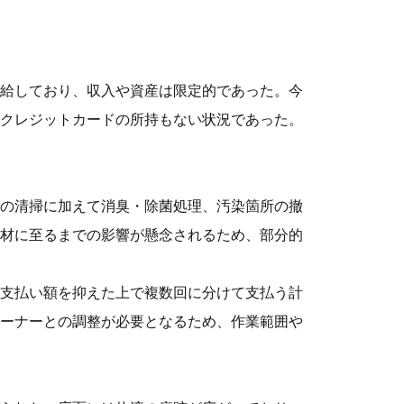
給しており、収入や資産は限定的であった。今
クレジットカードの所持もない状況であった。
の清掃に加えて消臭・除菌処理、汚染箇所の撤
材に至るまでの影響が懸念されるため、部分的
支払い額を抑えた上で複数回に分けて支払う計
ーナーとの調整が必要となるため、作業範囲や