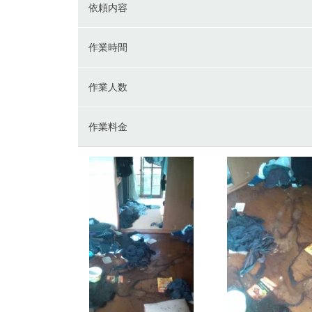
依頼内容
作業時間
作業人数
作業料金