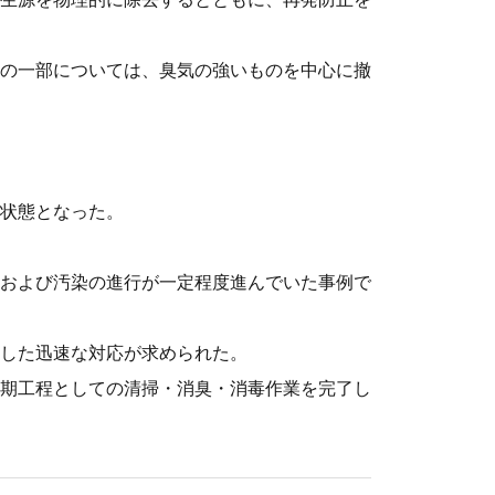
の一部については、臭気の強いものを中心に撤
状態となった。
および汚染の進行が一定程度進んでいた事例で
した迅速な対応が求められた。
期工程としての清掃・消臭・消毒作業を完了し