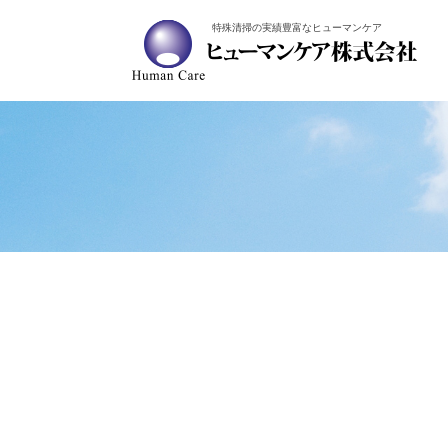
特殊清掃の実績豊富なヒューマンケア