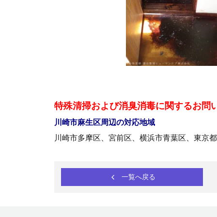
特殊清掃および消臭消毒に関するお問
川崎市麻生区周辺の対応地域
川崎市多摩区、宮前区、横浜市青葉区、東京都
一覧へ戻る