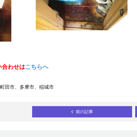
い合わせは
こちらへ
町田市、多摩市、稲城市
前の記事