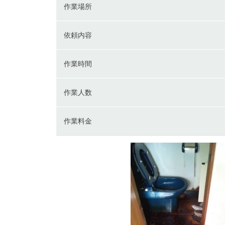
作業場所
依頼内容
作業時間
作業人数
作業料金