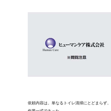
依頼内容は、単なるトイレ清掃にとどまらず、
作業一式であった。