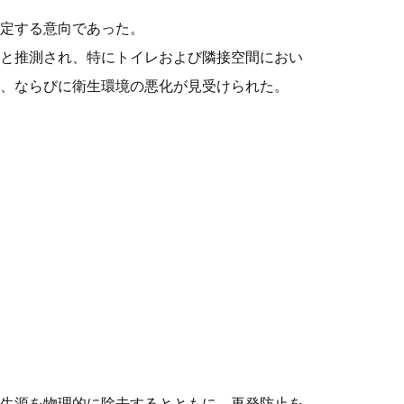
定する意向であった。
と推測され、特にトイレおよび隣接空間におい
、ならびに衛生環境の悪化が見受けられた。
生源を物理的に除去するとともに、再発防止を