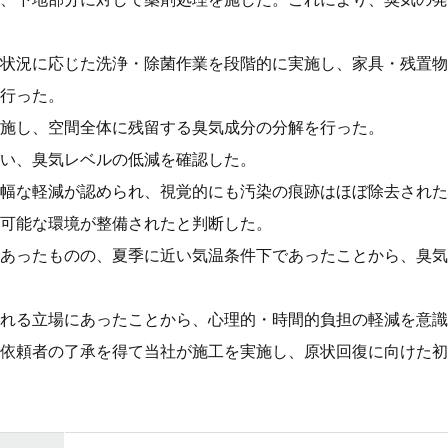
状況に応じた洗浄・除菌作業を段階的に実施し、家具・残置物
行った。
施し、空間全体に残留する臭気成分の分解を行った。
い、臭気レベルの低減を確認した。
幅な軽減が認められ、視覚的にも汚染の痕跡はほぼ除去された
可能な環境が整備されたと判断した。
あったものの、夏季に近い気温条件下であったことから、臭気
れる立場にあったことから、心理的・時間的負担の軽減を意識
依頼者の了承を得て当社が施工を実施し、原状回復に向けた初