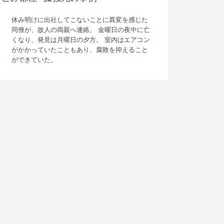
休み明けに出社してこないことに異変を感じた
同僚が、故人の両親へ連絡。 金曜日の夜中に亡
くなり、発見は月曜日の夕方。 室内はエアコン
がかかっていたこともあり、腐敗を抑えること
ができていた。