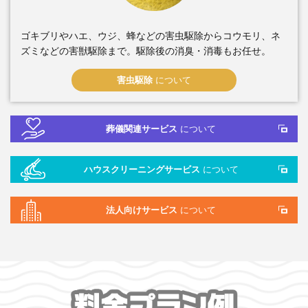
ゴキブリやハエ、ウジ、蜂などの害虫駆除からコウモリ、ネ
ズミなどの害獣駆除まで。駆除後の消臭・消毒もお任せ。
害虫駆除
について
葬儀関連サービス
について
ハウスクリーニングサービス
について
法人向けサービス
について