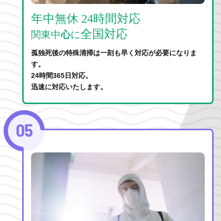
年中無休 24時間対応
全国対応
関東中
心
に
孤独死後の特殊清掃は一刻も早く対応が必要になりま
す。
24時間365日対応。
迅速に対応いたします。