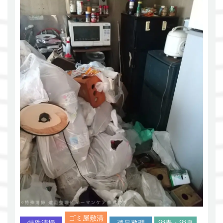
ゴミ屋敷清