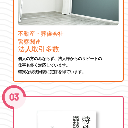
不動産・葬儀会社
警察関連
法
人
取引多数
個人の方のみならず、法人様からのリピートの
仕事も多く対応しています。
確実な現状回復に定評を得ています。