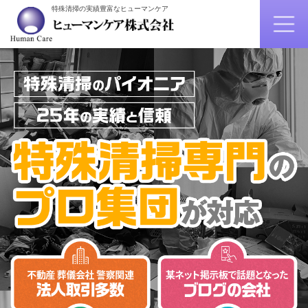
特殊清掃の実績豊富なヒューマンケア