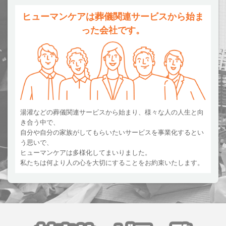
ヒューマンケアは葬儀関連サービスから始ま
った会社です。
湯灌などの葬儀関連サービスから始まり、様々な人の人生と向
き合う中で、
自分や自分の家族がしてもらいたいサービスを事業化するとい
う思いで、
ヒューマンケアは多様化してまいりました。
私たちは何より人の心を大切にすることをお約束いたします。