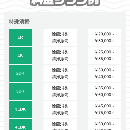
特殊清掃
除菌消臭
￥20,000～
1R
清掃撤去
￥30,000～
除菌消臭
￥25,000～
1K
清掃撤去
￥35,000～
除菌消臭
￥30,000～
2DK
清掃撤去
￥40,000～
除菌消臭
￥35,000～
3DK
清掃撤去
￥60,000～
除菌消臭
￥45,000～
3LDK
清掃撤去
￥75,000～
除菌消臭
￥60,000～
4LDK