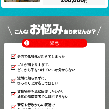
円
緊急
身内で孤独死が起きてしまった
ゴミが溜まりすぎて、
どこから手をつけていいか分からない
近隣に知られずに、
ひっそりと対応してほしい
賃貸物件を原状回復したいが、
通常の清掃業者では対応できない
警察や行政からの要請で