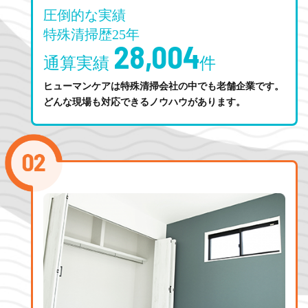
圧倒的な実績
特殊清掃歴25年
28,004
通算実績
件
ヒューマンケアは特殊清掃会社の中でも老舗企業です。
どんな現場も対応できるノウハウがあります。