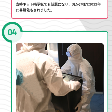
当時ネット掲示板でも話題になり、おかげ様で2012年
に書籍化もされました。