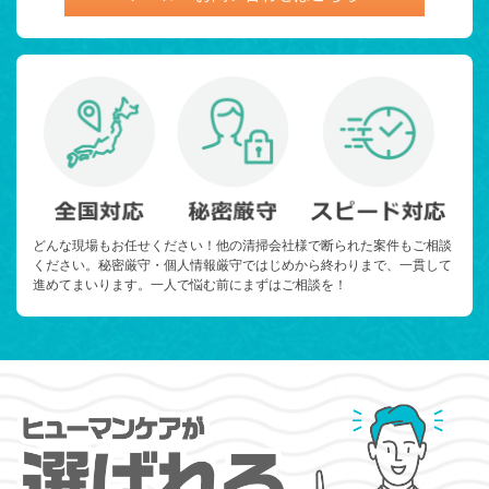
どんな現場もお任せください！他の清掃会社様で断られた案件もご相談
ください。秘密厳守・個人情報厳守ではじめから終わりまで、一貫して
進めてまいります。一人で悩む前にまずはご相談を！