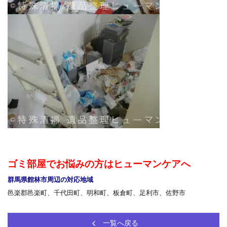
ゴミ部屋でお悩みの方はヒューマンケアへ
群馬県館林市周辺の対応地域
邑楽郡邑楽町、千代田町、明和町、板倉町、足利市、佐野市
一覧へ戻る