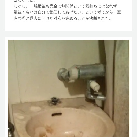
しかし、「離婚後も完全に無関係という気持ちにはなれず、
最後くらいは自分で整理してあげたい」という考えから、室
内整理と退去に向けた対応を進めることを決断された。