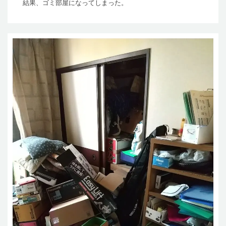
結果、ゴミ部屋になってしまった。