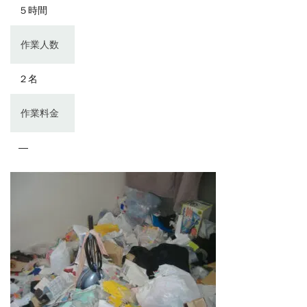
５時間
作業人数
２名
作業料金
―