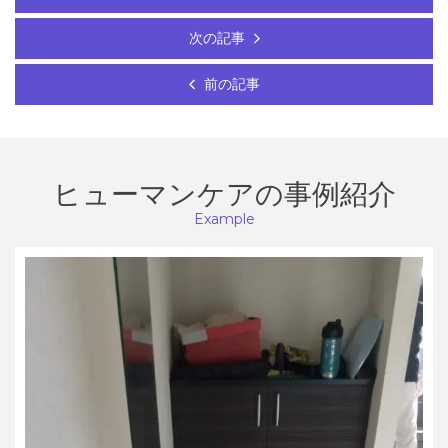
次の記事
前の記事
ヒューマンケアの事例紹介
Example