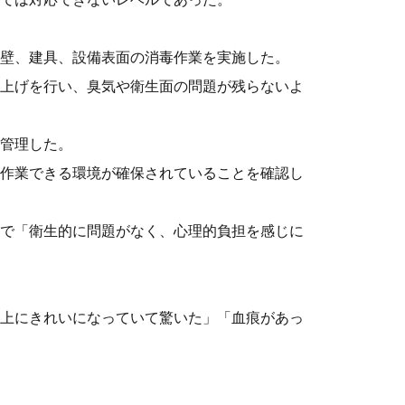
壁、建具、設備表面の消毒作業を実施した。
上げを行い、臭気や衛生面の問題が残らないよ
管理した。
作業できる環境が確保されていることを確認し
で「衛生的に問題がなく、心理的負担を感じに
上にきれいになっていて驚いた」「血痕があっ