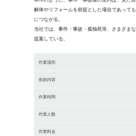
解体やリフォームを前提とした場合であっても
につながる。
当社では、事件・事故・孤独死等、さまざまな
提案している。
作業場所
依頼内容
作業時間
作業人数
作業料金