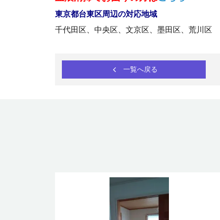
東京都台東区周辺の対応地域
千代田区、中央区、文京区、墨田区、荒川区
一覧へ戻る