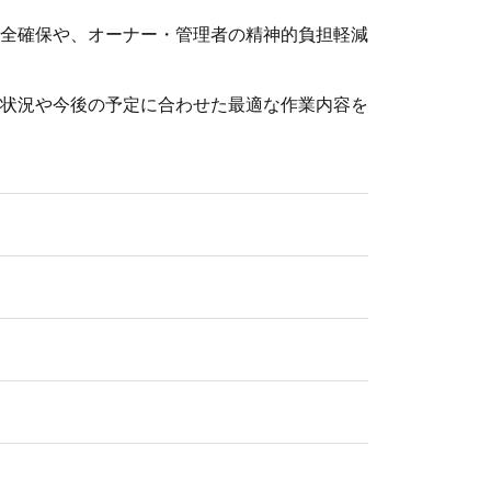
全確保や、オーナー・管理者の精神的負担軽減
状況や今後の予定に合わせた最適な作業内容を