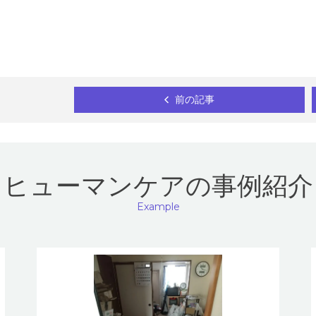
前の記事
ヒューマンケアの事例紹介
Example