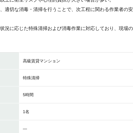
、適切な消毒・清掃を行うことで、次工程に関わる作業者の安
状況に応じた特殊清掃および消毒作業に対応しており、現場の
高級賃貸マンション
特殊清掃
5時間
1名
―