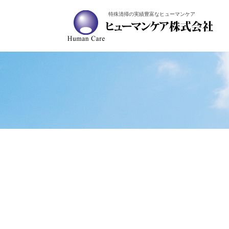
特殊清掃の実績豊富なヒューマンケア