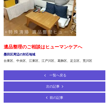
遺品整理のご相談はヒューマンケアへ
墨田区周辺の対応地域
台東区、中央区、江東区、江戸川区、葛飾区、足立区、荒川区
一覧へ戻る
次の記事
前の記事