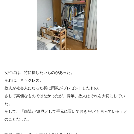
女性には、特に探したいものがあった。
それは、ネックレス。
故人が社会人になった折に両親がプレゼントしたもの。
さして高価なものではなかったが、長年、故人はそれを大切にしてい
た。
そして、「両親が“形見として手元に置いておきたい”と言っている」と
のことだった。