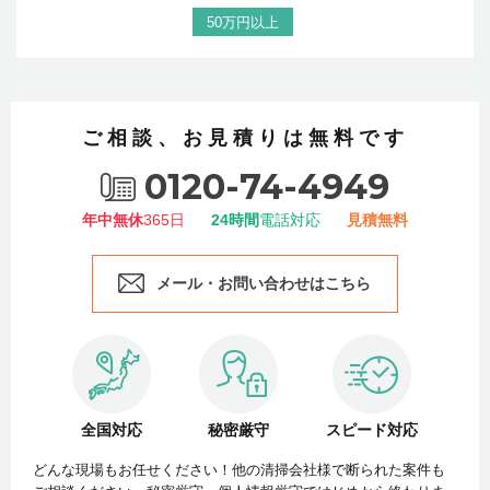
50万円以上
ご相談、お見積りは無料です
0120-74-4949
年中無休
365日
24時間
電話対応
見積無料
メール・お問い合わせはこちら
全国対応
秘密厳守
スピード対応
どんな現場もお任せください！他の清掃会社様で断られた案件も