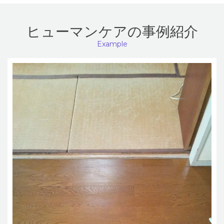
ヒューマンケアの事例紹介
Example