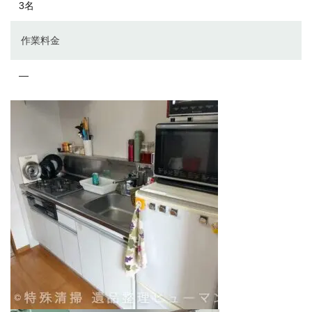
3名
作業料金
―