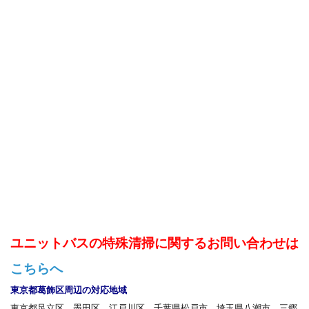
ユニットバスの特殊清掃に関するお問い合わせは
こちらへ
東京都葛飾区周辺の対応地域
東京都足立区、墨田区、江戸川区、千葉県松戸市、埼玉県八潮市、三郷